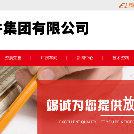
资质荣誉
厂房车间
新闻中心
技术资料