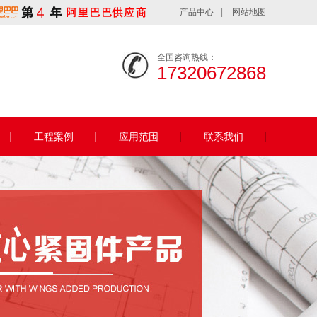
产品中心
|
网站地图
全国咨询热线：
17320672868
工程案例
应用范围
联系我们