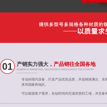
01
产销实力强大，
产品销往全国各地
POWERFUL MARKETING, SALES POINTS THROUGHOUT THE COUNTRY
专业的现代设备，打造产品优良品质，并远销港澳台、东
美等国家和地区。
可以根据客户需求，在短时间内完成供货到工地，并且备