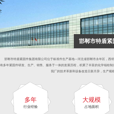
邯郸市特盾紧
邯郸市特盾紧固件集团有限公司位于标准件生产基地---河北省邯郸市永年区，西
有多年紧固件研发、生产、销售、服务于一体的发展历程，积累了丰富的化学锚栓制
我厂的技术革新和设备改造日新月异，生产规模
多年
大规模
行业经验
占地面积