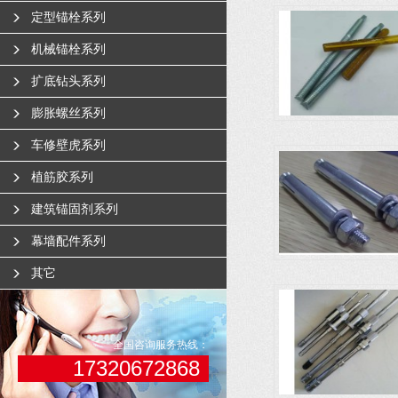
定型锚栓系列
机械锚栓系列
扩底钻头系列
膨胀螺丝系列
车修壁虎系列
植筋胶系列
建筑锚固剂系列
幕墙配件系列
其它
全国咨询服务热线：
17320672868