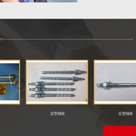
定型锚栓
定型锚栓