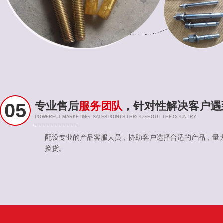
05
专业售后
服务团队
，针对性解决客户遇
POWERFUL MARKETING, SALES POINTS THROUGHOUT THE COUNTRY
配设专业的产品客服人员，协助客户选择合适的产品，量
换货。